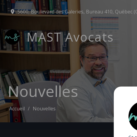
5600, Boulevard des Galeries, Bureau 410, Québec (
MAST Avocats
Nouvelles
Accueil
Nouvelles