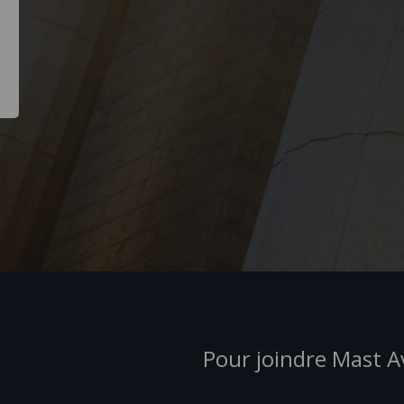
Pour joindre Mast 