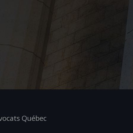
Avocats Québec