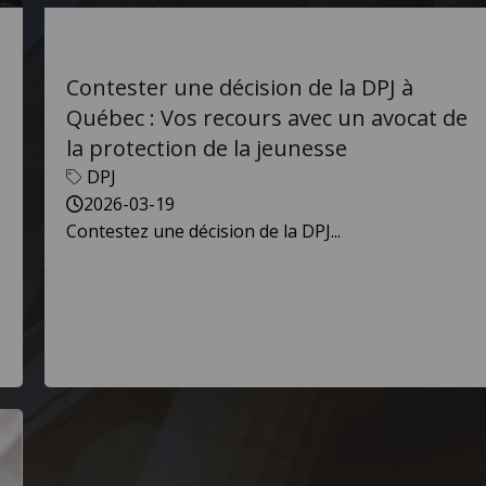
Contester une décision de la DPJ à
Québec : Vos recours avec un avocat de
la protection de la jeunesse
DPJ
2026-03-19
Contestez une décision de la DPJ...