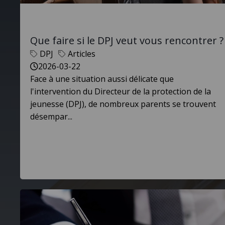
Que faire si le DPJ veut vous rencontrer ?
DPJ
Articles
2026-03-22
Face à une situation aussi délicate que
l'intervention du Directeur de la protection de la
jeunesse (DPJ), de nombreux parents se trouvent
désempar...