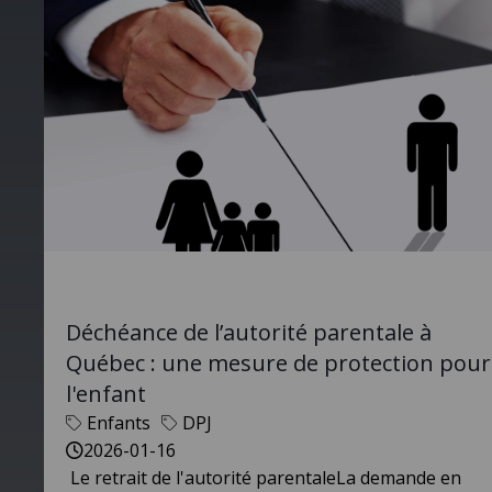
Déchéance de l’autorité parentale à
Québec : une mesure de protection pour
l'enfant
Enfants
DPJ
2026-01-16
Le retrait de l'autorité parentaleLa demande en