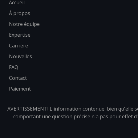
Accueil
À propos
Notre équipe
Expertise
Carrière
Nouvelles
FAQ
Contact
Paiement
AVERTISSEMENT! L'information contenue, bien qu'elle soit
comportant une question précise n'a pas pour effet d'