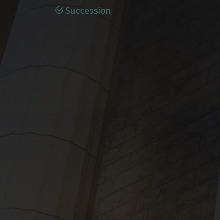
Succession