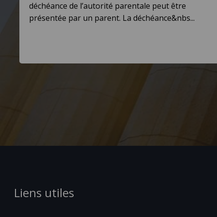
déchéance de l’autorité parentale peut être
présentée par un parent. La déchéance&nbs...
Liens utiles